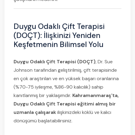
Duygu Odaklı Çift Terapisi
(DOÇT): İlişkinizi Yeniden
Keşfetmenin Bilimsel Yolu
Duygu Odaklı Çift Terapisi (DOÇT)
, Dr. Sue
Johnson tarafından geliştirilmiş, çift terapisinde
en çok araştırılan ve en yüksek başarı oranlarına
(%70-75 iyileşme, %86-90 kalıcılık) sahip
kanıtlanmış bir yaklaşımdır.
Kahramanmaraş'ta,
Duygu Odaklı Çift Terapisi eğitimi almış bir
uzmanla çalışarak
ilişkinizdeki köklü ve kalıcı
dönüşümü başlatabilirsiniz.