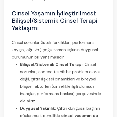
Cinsel Yaşamın İyileştirilmesi:
Bilişsel/Sistemik Cinsel Terapi
Yaklaşımı
Cinsel sorunlar (istek farklılıkları, performans
kaygısı, ağrı vb.) çoğu zaman ilişkinin duygusal
durumunun bir yansımasıdır.
Bilişsel/Sistemik Cinsel Terapi:
Cinsel
sorunları, sadece teknik bir problem olarak
değil, çiftin ilişkisel dinamikleri ve bireysel
bilişsel faktörleri (cinsellikle ilgili olumsuz
inançlar, performans baskısı) çerçevesinde
ele alırız.
Duygusal Yakınlık:
Çiftin duygusal bağının
güçlenmesi, genellikle
cinsel yaşamın da