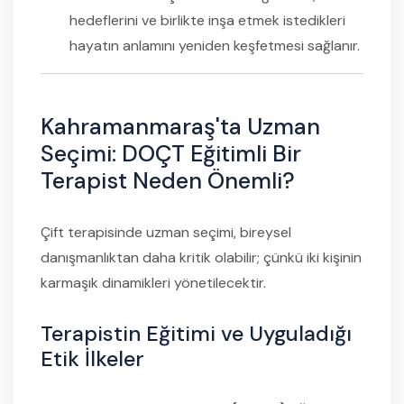
hedeflerini ve birlikte inşa etmek istedikleri
hayatın anlamını yeniden keşfetmesi sağlanır.
Kahramanmaraş'ta Uzman
Seçimi: DOÇT Eğitimli Bir
Terapist Neden Önemli?
Çift terapisinde uzman seçimi, bireysel
danışmanlıktan daha kritik olabilir; çünkü iki kişinin
karmaşık dinamikleri yönetilecektir.
Terapistin Eğitimi ve Uyguladığı
Etik İlkeler