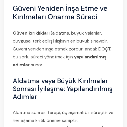
Güveni Yeniden İnşa Etme ve
Kırılmaları Onarma Süreci
Güven kırıklıkları
(aldatma, büyük yalanlar,
duygusal terk ediliş) ilişkinin en büyük sınavıdır.
Güveni yeniden inşa etmek zordur, ancak DOÇT,
bu zorlu süreci yönetmek için
yapılandırılmış
adımlar
sunar.
Aldatma veya Büyük Kırılmalar
Sonrası İyileşme: Yapılandırılmış
Adımlar
Aldatma sonrası terapi, üç aşamalı bir süreçtir ve
her aşama kritik öneme sahiptir: