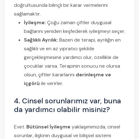
doğrultusunda bilinçli bir karar vermelerini
sağlamaktır.
İyileşme:
Çoğu zaman çiftler duygusal
bağlarını yeniden keşfederek iyileşmeyi seçer.
Sağlıklı Ayrılık:
Bazen de terapi, ayrılığın en
sağlıklı ve en az yıpratıcı şekilde
gerçekleşmesine yardımcı olur, özellikle de
çocuklar varsa. Terapinin sonucu ne olursa
olsun, çiftler kararlarını
derinleşme ve
içgörü
ile verirler.
4. Cinsel sorunlarımız var, buna
da yardımcı olabilir misiniz?
Evet.
Bütünsel İyileşme
yaklaşımımızda, cinsel
sorunlar, ilişkinin duygusal ve bilişsel sistemi