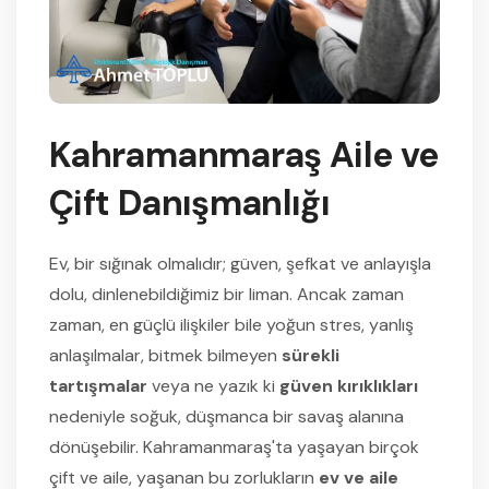
Kahramanmaraş Aile ve
Çift Danışmanlığı
Ev, bir sığınak olmalıdır; güven, şefkat ve anlayışla
dolu, dinlenebildiğimiz bir liman. Ancak zaman
zaman, en güçlü ilişkiler bile yoğun stres, yanlış
anlaşılmalar, bitmek bilmeyen
sürekli
tartışmalar
veya ne yazık ki
güven kırıklıkları
nedeniyle soğuk, düşmanca bir savaş alanına
dönüşebilir. Kahramanmaraş'ta yaşayan birçok
çift ve aile, yaşanan bu zorlukların
ev ve aile