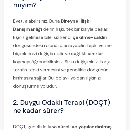
miyim?
Evet, alabilirsiniz. Buna
Bireysel İlişki
Danışmanlığı
denir. İlişki, tek bir kişiyle başlar.
Eşiniz gelmese bile, siz kendi
çekilme-saldırı
döngüsündeki rolünüzü anlayabilir, tepki verme
biçimlerinizi değiştirebilir ve
sağlıklı sınırlar
koymayı öğrenebilirsiniz. Sizin değişiminiz, karşı
tarafın tepki vermesini ve genellikle döngünün
kırılmasını sağlar. Bu, dolaylı yoldan ilişkinizi
dönüştürme yoludur.
2. Duygu Odaklı Terapi (DOÇT)
ne kadar sürer?
DOÇT, genellikle
kısa süreli ve yapılandırılmış