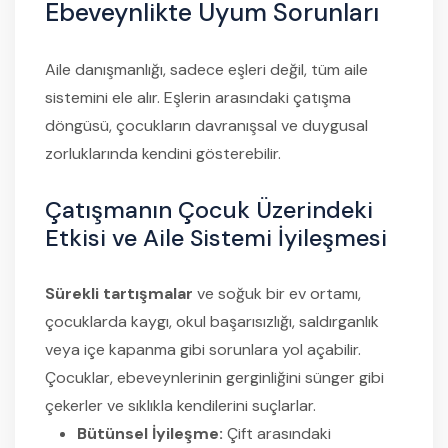
Ebeveynlikte Uyum Sorunları
Aile danışmanlığı, sadece eşleri değil, tüm aile
sistemini ele alır. Eşlerin arasındaki çatışma
döngüsü, çocukların davranışsal ve duygusal
zorluklarında kendini gösterebilir.
Çatışmanın Çocuk Üzerindeki
Etkisi ve Aile Sistemi İyileşmesi
Sürekli tartışmalar
ve soğuk bir ev ortamı,
çocuklarda kaygı, okul başarısızlığı, saldırganlık
veya içe kapanma gibi sorunlara yol açabilir.
Çocuklar, ebeveynlerinin gerginliğini sünger gibi
çekerler ve sıklıkla kendilerini suçlarlar.
Bütünsel İyileşme:
Çift arasındaki