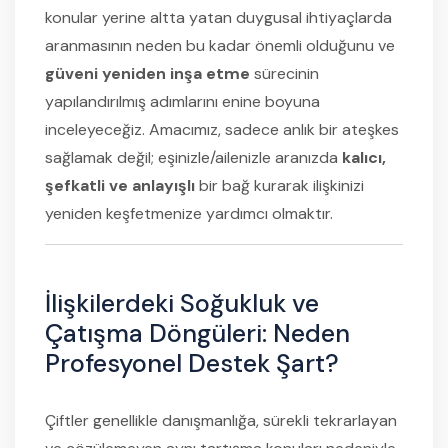
konular yerine altta yatan duygusal ihtiyaçlarda
aranmasının neden bu kadar önemli olduğunu ve
güveni yeniden inşa etme
sürecinin
yapılandırılmış adımlarını enine boyuna
inceleyeceğiz. Amacımız, sadece anlık bir ateşkes
sağlamak değil; eşinizle/ailenizle aranızda
kalıcı,
şefkatli ve anlayışlı
bir bağ kurarak ilişkinizi
yeniden keşfetmenize yardımcı olmaktır.
İlişkilerdeki Soğukluk ve
Çatışma Döngüleri: Neden
Profesyonel Destek Şart?
Çiftler genellikle danışmanlığa, sürekli tekrarlayan