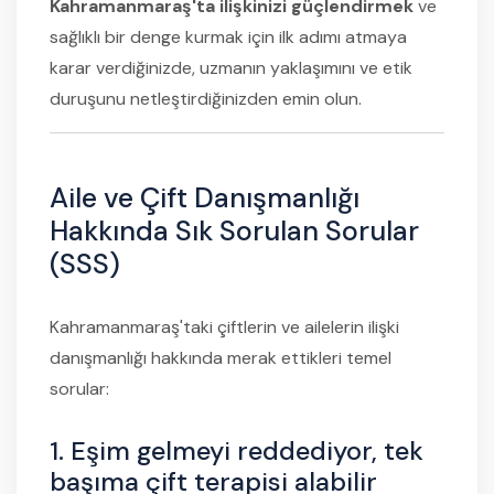
Kahramanmaraş'ta ilişkinizi güçlendirmek
ve
sağlıklı bir denge kurmak için ilk adımı atmaya
karar verdiğinizde, uzmanın yaklaşımını ve etik
duruşunu netleştirdiğinizden emin olun.
Aile ve Çift Danışmanlığı
Hakkında Sık Sorulan Sorular
(SSS)
Kahramanmaraş'taki çiftlerin ve ailelerin ilişki
danışmanlığı hakkında merak ettikleri temel
sorular:
1. Eşim gelmeyi reddediyor, tek
başıma çift terapisi alabilir