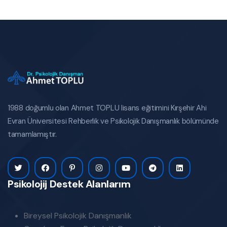
1988 doğumlu olan Ahmet TOPLU lisans eğitimini Kırşehir Ahi
Evran Üniversitesi Rehberlik ve Psikolojik Danışmanlık bölümünde
tamamlamıştır.
Psikolojij Destek Alanlarım
Bireysel Psikolojik Danışmanlık