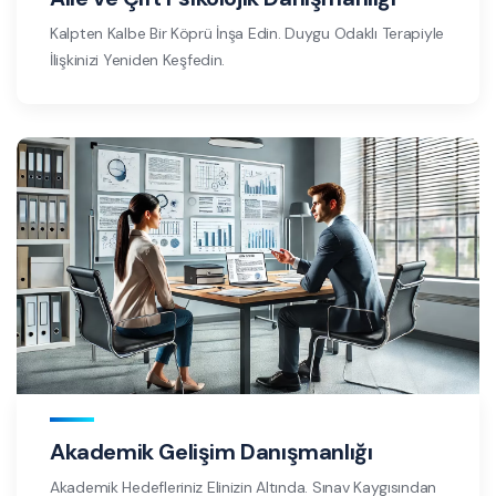
Kalpten Kalbe Bir Köprü İnşa Edin. Duygu Odaklı Terapiyle
İlişkinizi Yeniden Keşfedin.
Akademik Gelişim Danışmanlığı
Akademik Hedefleriniz Elinizin Altında. Sınav Kaygısından