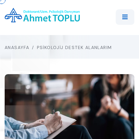
ANASAYFA
/
PSIKOLOJIJ DESTEK ALANLARIM