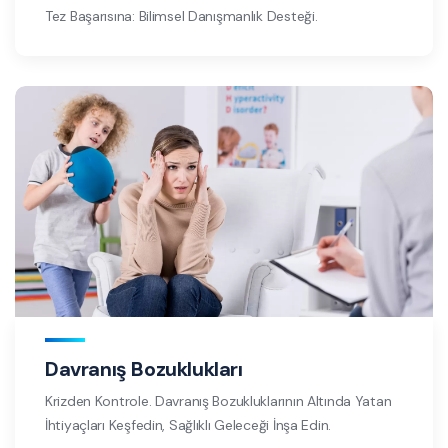
Tez Başarısına: Bilimsel Danışmanlık Desteği.
Davranış Bozuklukları
Krizden Kontrole. Davranış Bozukluklarının Altında Yatan
İhtiyaçları Keşfedin, Sağlıklı Geleceği İnşa Edin.