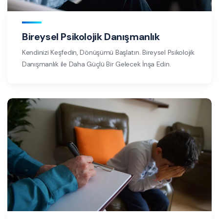
Bireysel Psikolojik Danışmanlık
Kendinizi Keşfedin, Dönüşümü Başlatın. Bireysel Psikolojik
Danışmanlık ile Daha Güçlü Bir Gelecek İnşa Edin.