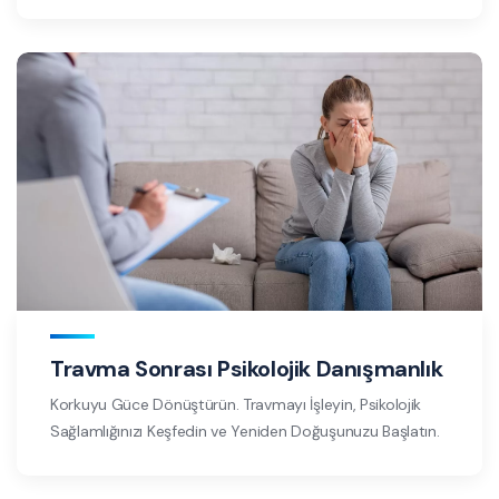
Travma Sonrası Psikolojik Danışmanlık
Korkuyu Güce Dönüştürün. Travmayı İşleyin, Psikolojik
Sağlamlığınızı Keşfedin ve Yeniden Doğuşunuzu Başlatın.